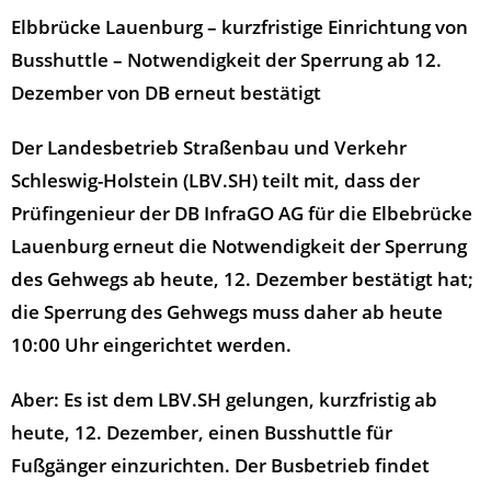
Elbbrücke Lauenburg – kurzfristige Einrichtung von
Busshuttle – Notwendigkeit der Sperrung ab 12.
Dezember von DB erneut bestätigt
Der Landesbetrieb Straßenbau und Verkehr
Schleswig-Holstein (LBV.SH) teilt mit, dass der
Prüfingenieur der DB InfraGO AG für die Elbebrücke
Lauenburg erneut die Notwendigkeit der Sperrung
des Gehwegs ab heute, 12. Dezember bestätigt hat;
die Sperrung des Gehwegs muss daher ab heute
10:00 Uhr eingerichtet werden.
Aber: Es ist dem LBV.SH gelungen, kurzfristig ab
heute, 12. Dezember, einen
Busshuttle
für
Fußgänger einzurichten. Der Busbetrieb findet