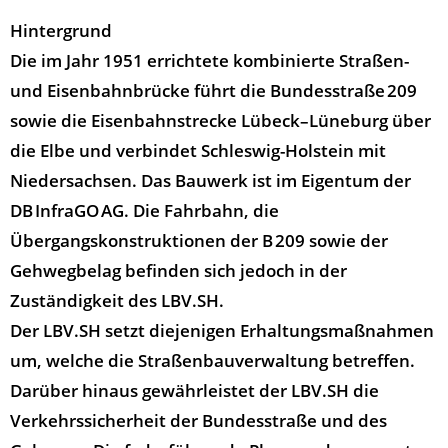
Hintergrund
Die im Jahr 1951 errichtete kombinierte Straßen-
und Eisenbahnbrücke führt die Bundesstraße 209
sowie die Eisenbahnstrecke Lübeck–Lüneburg über
die Elbe und verbindet Schleswig-Holstein mit
Niedersachsen. Das Bauwerk ist im Eigentum der
DB InfraGO AG. Die Fahrbahn, die
Übergangskonstruktionen der B 209 sowie der
Gehwegbelag befinden sich jedoch in der
Zuständigkeit des LBV.SH.
Der LBV.SH setzt diejenigen Erhaltungsmaßnahmen
um, welche die Straßenbauverwaltung betreffen.
Darüber hinaus gewährleistet der LBV.SH die
Verkehrssicherheit der Bundesstraße und des