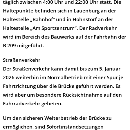
täglich zwischen 4:00 Uhr und 22:00 Uhr statt. Die
Haltepunkte befinden sich in Lauenburg an der
Haltestelle „Bahnhof“ und in Hohnstorf an der
Haltestelle „Am Sportzentrum“. Der Radverkehr
wird im Bereich des Bauwerks auf der Fahrbahn der
B 209 mitgeführt.
Straßenverkehr
Der Straßenverkehr kann damit bis zum 5. Januar
2026 weiterhin im Normalbetrieb mit einer Spur je
Fahrtrichtung über die Brücke geführt werden. Es
wird aber um besondere Rücksichtnahme auf den
Fahrradverkehr gebeten.
Um den sicheren Weiterbetrieb der Brücke zu
ermöglichen, sind Sofortinstandsetzungen