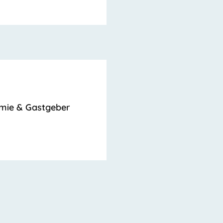
mie & Gastgeber