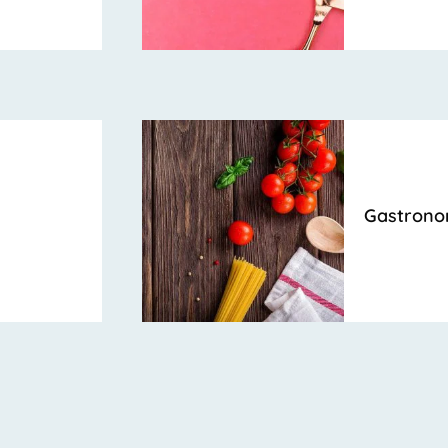
Gastrono