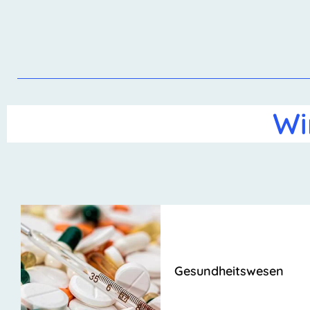
Wi
Gesundheitswesen