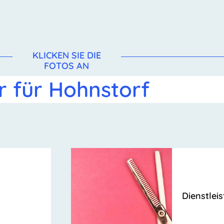
KLICKEN SIE DIE
FOTOS AN
r für Hohnstorf
Dienstlei