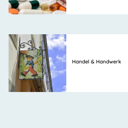
Handel & Handwerk