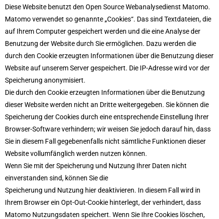
Diese Website benutzt den Open Source Webanalysedienst Matomo.
Matomo verwendet so genannte „Cookies“. Das sind Textdateien, die
auf Ihrem Computer gespeichert werden und die eine Analyse der
Benutzung der Website durch Sie ermöglichen. Dazu werden die
durch den Cookie erzeugten Informationen über die Benutzung dieser
Website auf unserem Server gespeichert. Die IP-Adresse wird vor der
Speicherung anonymisiert.
Die durch den Cookie erzeugten Informationen über die Benutzung
dieser Website werden nicht an Dritte weitergegeben. Sie können die
Speicherung der Cookies durch eine entsprechende Einstellung Ihrer
Browser-Software verhindern; wir weisen Sie jedoch darauf hin, dass
Sie in diesem Fall gegebenenfalls nicht sämtliche Funktionen dieser
Website vollumfänglich werden nutzen können.
Wenn Sie mit der Speicherung und Nutzung Ihrer Daten nicht
einverstanden sind, können Sie die
Speicherung und Nutzung hier deaktivieren. In diesem Fall wird in
Ihrem Browser ein Opt-Out-Cookie hinterlegt, der verhindert, dass
Matomo Nutzungsdaten speichert. Wenn Sie Ihre Cookies löschen,