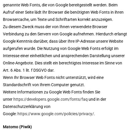
genannte Web Fonts, die von Google bereitgestellt werden. Beim
Aufruf einer Seite lädt Ihr Browser die benötigten Web Fonts in ihren
Browsercache, um Texte und Schriftarten korrekt anzuzeigen.
Zu diesem Zweck muss der von Ihnen verwendete Browser
Verbindung zu den Servern von Google aufnehmen. Hierdurch erlangt
Google Kenntnis darüber, dass über Ihre IP-Adresse unsere Website
aufgerufen wurde. Die Nutzung von Google Web Fonts erfolgt im
Interesse einer einheitlichen und ansprechenden Darstellung unserer
Online-Angebote. Dies stellt ein berechtigtes Interesse im Sinne von
Art. 6 Abs. 1 lit. f DSGVO dar.
Wenn Ihr Browser Web Fonts nicht unterstützt, wird eine
Standardschrift von Ihrem Computer genutzt.
Weitere Informationen zu Google Web Fonts finden Sie
unter
https://developers.google.com/fonts/faq
und in der
Datenschutzerklärung von
Google:
https://www.google.com/policies/privacy/
.
Matomo (Piwik)