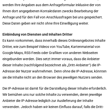
werden Ihre Angaben aus dem Anfrageformular inklusive der von
Ihnen dort angegebenen Kontaktdaten zwecks Bearbeitung der
Anfrage und für den Fall von Anschlussfragen bei uns gespeichert.
Diese Daten geben wir nicht ohne Ihre Einwilligung weiter.
Einbindung von Diensten und Inhalten Dritter
Es kann vorkommen, dass innerhalb dieses Onlineangebotes Inhalte
Dritter, wie zum Beispiel Videos von YouTube, Kartenmaterial von
Google-Maps, RSS-Feeds oder Grafiken von anderen Webseiten
eingebunden werden. Dies setzt immer voraus, dass die Anbieter
dieser Inhalte (nachfolgend bezeichnet als „Dritt-Anbieter“) die IP-
Adresse der Nutzer wahrnehmen. Denn ohne die IP-Adresse, könnten
sie die Inhalte nicht an den Browser des jeweiligen Nutzers senden.
Die IP-Adresse ist damit für die Darstellung dieser Inhalte erforderlich.
Wir bemühen uns nur solche Inhalte zu verwenden, deren jeweilige
Anbieter die IP-Adresse lediglich zur Auslieferung der Inhalte
verwenden. Jedoch haben wir keinen Einfluss darauf, falls die Dritt-