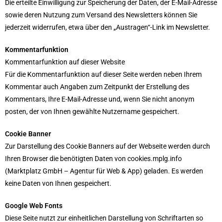
Die erteilte Einwilligung zur Speicherung der Daten, der E-Mail-Adresse
sowie deren Nutzung zum Versand des Newsletters können Sie
jederzeit widerrufen, etwa über den „Austragen“-Link im Newsletter.
Kommentarfunktion
Kommentarfunktion auf dieser Website
Für die Kommentarfunktion auf dieser Seite werden neben Ihrem
Kommentar auch Angaben zum Zeitpunkt der Erstellung des
Kommentars, Ihre E-Mail-Adresse und, wenn Sie nicht anonym
posten, der von Ihnen gewählte Nutzername gespeichert.
Cookie Banner
Zur Darstellung des Cookie Banners auf der Webseite werden durch
Ihren Browser die benötigten Daten von cookies.mplg.info
(Marktplatz GmbH – Agentur für Web & App) geladen. Es werden
keine Daten von Ihnen gespeichert.
Google Web Fonts
Diese Seite nutzt zur einheitlichen Darstellung von Schriftarten so