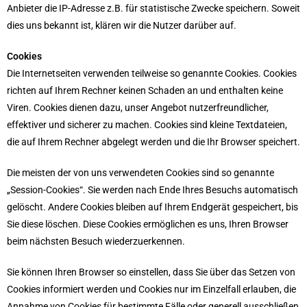
Anbieter die IP-Adresse z.B. für statistische Zwecke speichern. Soweit
dies uns bekannt ist, klären wir die Nutzer darüber auf.
Cookies
Die Internetseiten verwenden teilweise so genannte Cookies. Cookies
richten auf Ihrem Rechner keinen Schaden an und enthalten keine
Viren. Cookies dienen dazu, unser Angebot nutzerfreundlicher,
effektiver und sicherer zu machen. Cookies sind kleine Textdateien,
die auf Ihrem Rechner abgelegt werden und die Ihr Browser speichert.
Die meisten der von uns verwendeten Cookies sind so genannte
„Session-Cookies“. Sie werden nach Ende Ihres Besuchs automatisch
gelöscht. Andere Cookies bleiben auf Ihrem Endgerät gespeichert, bis
Sie diese löschen. Diese Cookies ermöglichen es uns, Ihren Browser
beim nächsten Besuch wiederzuerkennen.
Sie können Ihren Browser so einstellen, dass Sie über das Setzen von
Cookies informiert werden und Cookies nur im Einzelfall erlauben, die
Annahme von Cookies für bestimmte Fälle oder generell ausschließen