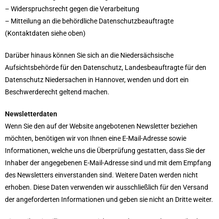
– Widerspruchsrecht gegen die Verarbeitung
– Mitteilung an die behördliche Datenschutzbeauftragte
(Kontaktdaten siehe oben)
Darüber hinaus können Sie sich an die Niedersächsische
Aufsichtsbehörde für den Datenschutz, Landesbeauftragte für den
Datenschutz Niedersachen in Hannover, wenden und dort ein
Beschwerderecht geltend machen.
Newsletterdaten
Wenn Sie den auf der Website angebotenen Newsletter beziehen
möchten, benötigen wir von Ihnen eine E-Mail-Adresse sowie
Informationen, welche uns die Überprüfung gestatten, dass Sie der
Inhaber der angegebenen E-Mail-Adresse sind und mit dem Empfang
des Newsletters einverstanden sind. Weitere Daten werden nicht
erhoben. Diese Daten verwenden wir ausschließlich für den Versand
der angeforderten Informationen und geben sie nicht an Dritte weiter.