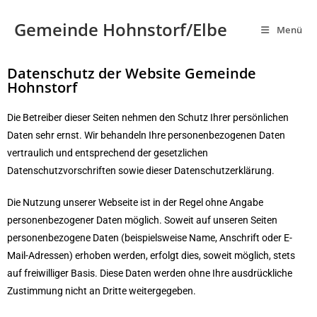
Gemeinde Hohnstorf/Elbe
Menü
Datenschutz der Website Gemeinde
Hohnstorf
Die Betreiber dieser Seiten nehmen den Schutz Ihrer persönlichen
Daten sehr ernst. Wir behandeln Ihre personenbezogenen Daten
vertraulich und entsprechend der gesetzlichen
Datenschutzvorschriften sowie dieser Datenschutzerklärung.
Die Nutzung unserer Webseite ist in der Regel ohne Angabe
personenbezogener Daten möglich. Soweit auf unseren Seiten
personenbezogene Daten (beispielsweise Name, Anschrift oder E-
Mail-Adressen) erhoben werden, erfolgt dies, soweit möglich, stets
auf freiwilliger Basis. Diese Daten werden ohne Ihre ausdrückliche
Zustimmung nicht an Dritte weitergegeben.