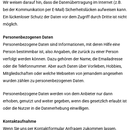
Wir weisen darauf hin, dass die Datenübertragung im Internet (z.B.
bei der Kommunikation per E-Mail) Sicherheitslücken aufweisen kann.
Ein lückenloser Schutz der Daten vor dem Zugriff durch Dritte ist nicht
möglich.
Personenbezogenen Daten
Personenbezogene Daten sind Informationen, mit deren Hilfe eine
Person bestimmbar ist, also Angaben, die zurück zu einer Person
verfolgt werden können. Dazu gehören der Name, die Emailadresse
oder die Telefonnummer. Aber auch Daten über Vorlieben, Hobbies,
Mitgliedschaften oder welche Webseiten von jemandem angesehen
wurden zählen zu personenbezogenen Daten.
Personenbezogene Daten werden von dem Anbieter nur dann
erhoben, genutzt und weiter gegeben, wenn dies gesetzlich erlaubt ist
oder die Nutzer in die Datenerhebung einwilligen.
Kontaktaufnahme
Wenn Sie uns per Kontaktformular Anfragen zukommen lassen,