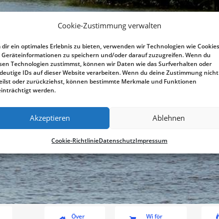
Cookie-Zustimmung verwalten
dir ein optimales Erlebnis zu bieten, verwenden wir Technologien wie Cookies
Geräteinformationen zu speichern und/oder darauf zuzugreifen. Wenn du
sen Technologien zustimmst, können wir Daten wie das Surfverhalten oder
deutige IDs auf dieser Website verarbeiten. Wenn du deine Zustimmung nicht
eilst oder zurückziehst, können bestimmte Merkmale und Funktionen
inträchtigt werden.
Akzeptieren
Ablehnen
Cookie-Richtlinie
Datenschutz
Impressum
Över
Wi för